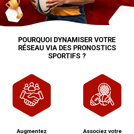
POURQUOI DYNAMISER VOTRE
RÉSEAU VIA DES PRONOSTICS
SPORTIFS ?
Augmentez
Associez votre