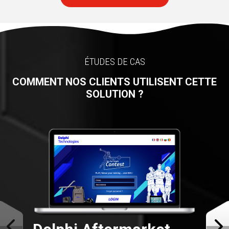
ÉTUDES DE CAS
COMMENT NOS CLIENTS UTILISENT CETTE
SOLUTION ?