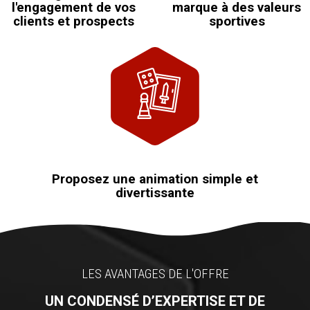
l'engagement de vos
marque à des valeurs
clients et prospects
sportives
Proposez une animation simple et
divertissante
LES AVANTAGES DE L'OFFRE
UN CONDENSÉ D’EXPERTISE ET DE