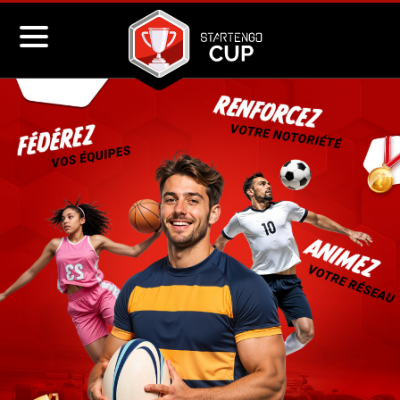
Aller au contenu principal