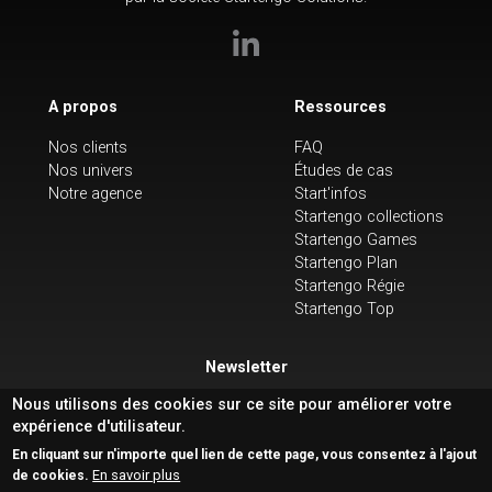
A propos
Ressources
Nos clients
FAQ
Nos univers
Études de cas
Notre agence
Start'infos
Startengo collections
Startengo Games
Startengo Plan
Startengo Régie
Startengo Top
Newsletter
Nous utilisons des cookies sur ce site pour améliorer votre
expérience d'utilisateur.
En cliquant sur n'importe quel lien de cette page, vous consentez à l'ajout
En savoir plus
de cookies.