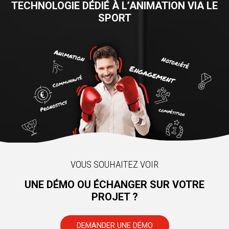
TECHNOLOGIE DÉDIÉ À L’ANIMATION VIA LE
SPORT
VOUS SOUHAITEZ VOIR
UNE DÉMO OU ÉCHANGER SUR VOTRE
PROJET ?
DEMANDER UNE DÉMO